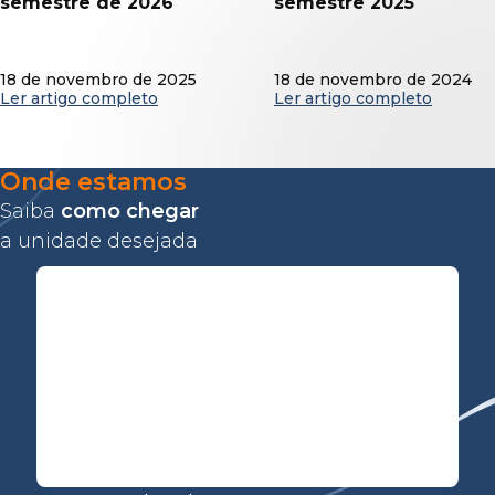
semestre de 2026
semestre 2025
18 de novembro de 2025
18 de novembro de 2024
Ler artigo completo
Ler artigo completo
Onde estamos
Saiba
como chegar
a unidade desejada