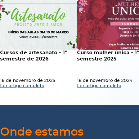
cursos de artesanato - 1º
curso mulher única - 1º
semestre de 2026
semestre 2025
18 de novembro de 2025
18 de novembro de 2024
Ler artigo completo
Ler artigo completo
Onde estamos