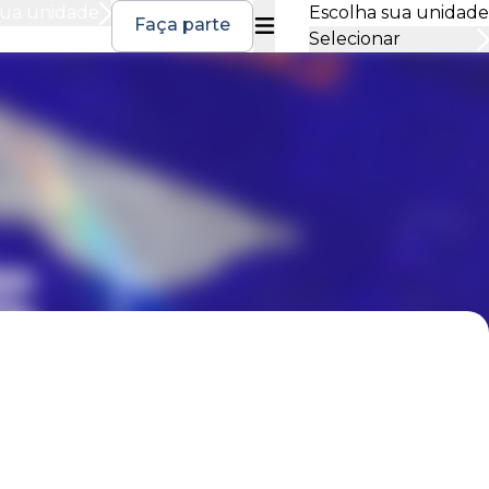
sua unidade
Escolha sua unidade
Faça parte
Selecionar