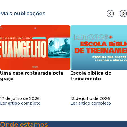
Mais publicações
uma casa restaurada pela
escola bíblica de
graça
treinamento
17 de julho de 2026
13 de julho de 2026
Ler artigo completo
Ler artigo completo
Onde estamos