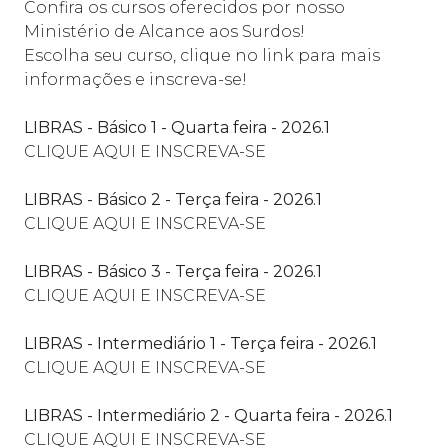
Confira os cursos oferecidos por nosso
Ministério de Alcance aos Surdos!
Escolha seu curso, clique no link para mais
informações e inscreva-se!
LIBRAS - Básico 1 - Quarta feira - 2026.1
CLIQUE AQUI E INSCREVA-SE
LIBRAS - Básico 2 - Terça feira - 2026.1
CLIQUE AQUI E INSCREVA-SE
LIBRAS - Básico 3 - Terça feira - 2026.1
CLIQUE AQUI E INSCREVA-SE
LIBRAS - Intermediário 1 - Terça feira - 2026.1
CLIQUE AQUI E INSCREVA-SE
LIBRAS - Intermediário 2 - Quarta feira - 2026.1
CLIQUE AQUI E INSCREVA-SE