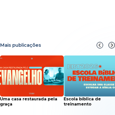
Mais publicações
uma casa restaurada pela
escola bíblica de
graça
treinamento