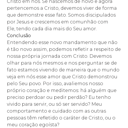
Cristo em nós. Se nascemos de novo e agora
pertencemos a Cristo, devemos viver de forma
que demonstre esse fato. Somos discipulados
por Jesus e crescemos em comunhão com
Ele, tendo cada dia mais do Seu amor.
Conclusão
Entendendo esse novo mandamento que não
é tão novo assim, podemos refletir a respeito de
nossa própria jornada com Cristo. Devemos
olhar para nós mesmos e nos perguntar se de
fato estamos vivendo de maneira que o mundo
veja em nós esse amor que Cristo demonstrou
pelo Seu povo. Por isso, avaliemos nosso
próprio coração e meditemos: há alguém que
preciso perdoar ou pedir perdão? Eu tenho
vivido para servir, ou só ser servido? Meu
comportamento e cuidado com as outras
pessoas têm refletido o caráter de Cristo, ou o
meu coração egoísta?