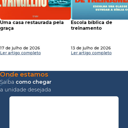
uma casa restaurada pela
escola bíblica de
graça
treinamento
17 de julho de 2026
13 de julho de 2026
Ler artigo completo
Ler artigo completo
Onde estamos
Saiba
como chegar
a unidade desejada