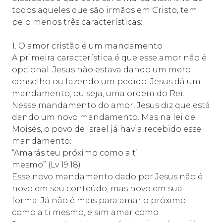
todos aqueles que são irmãos em Cristo, tem
pelo menos três características:
1. O amor cristão é um mandamento
A primeira característica é que esse amor não é
opcional. Jesus não estava dando um mero
conselho ou fazendo um pedido. Jesus dá um
mandamento, ou seja, uma ordem do Rei.
Nesse mandamento do amor, Jesus diz que está
dando um novo mandamento. Mas na lei de
Moisés, o povo de Israel já havia recebido esse
mandamento:
“Amarás teu próximo como a ti
mesmo”
(Lv 19:18)
Esse novo mandamento dado por Jesus não é
novo em seu conteúdo, mas novo em sua
forma. Já não é mais para amar o próximo
como a ti mesmo, e sim amar como