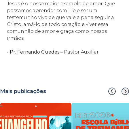
Jesus é o nosso maior exemplo de amor. Que
possamos aprender com Ele e ser um
testemunho vivo de que vale a pena seguir a
Cristo, amá-lo de todo coração e viver essa
comunhão de amor e graça como nossos
irmãos.
- Pr. Fernando Guedes –
Pastor Auxiliar
Mais publicações