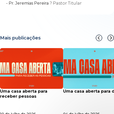
- Pr. Jeremias Pereira
? Pastor Titular
Mais publicações
uma casa aberta para
uma casa aberta para 
receber pessoas